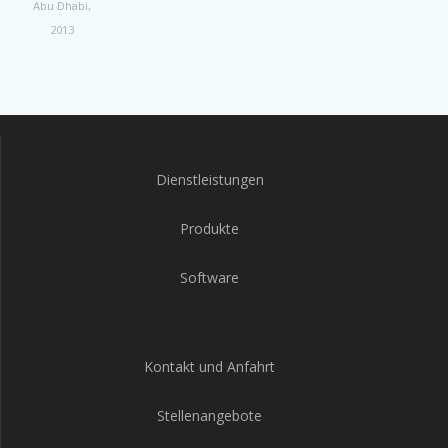
Abu Dhabi,
2013
Dienstleistungen
Produkte
Software
Kontakt und Anfahrt
Stellenangebote