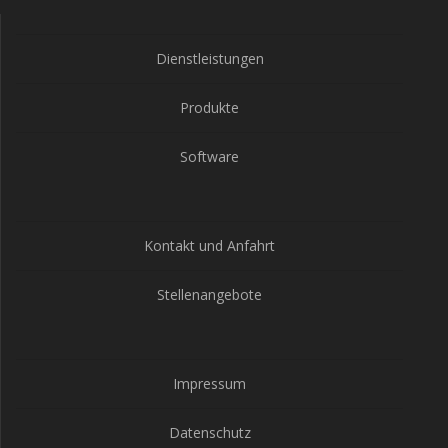
Dienstleistungen
Produkte
Software
Kontakt und Anfahrt
Stellenangebote
Impressum
Datenschutz