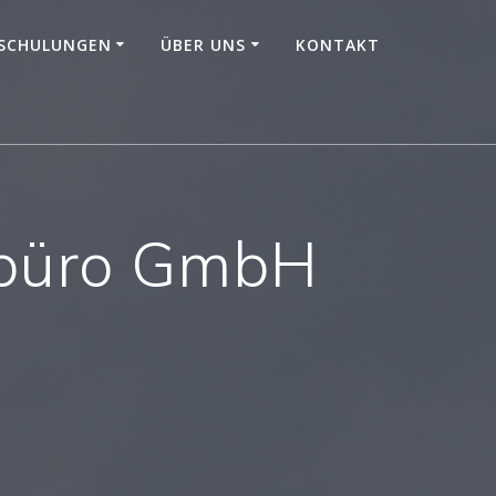
SCHULUNGEN
ÜBER UNS
KONTAKT
rbüro GmbH