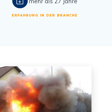
mehr als 27 Jahre
ERFAHRUNG IN DER BRANCHE